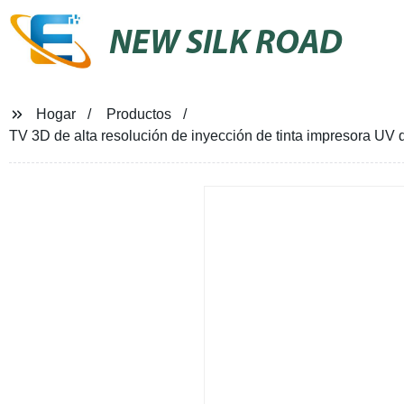
NEW SILK ROAD
Hogar
Productos
TV 3D de alta resolución de inyección de tinta impresora UV 