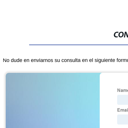
CON
No dude en enviarnos su consulta en el siguiente form