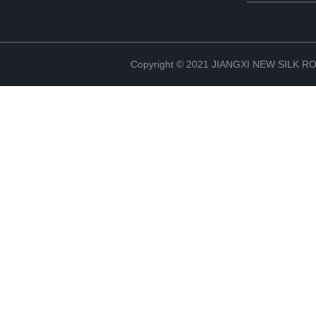
Copyright © 2021 JIANGXI NEW SILK