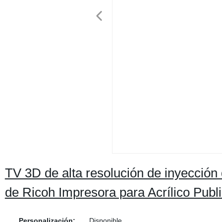
TV 3D de alta resolución de inyección
de Ricoh Impresora para Acrílico Publ
Personalización:
Disponible