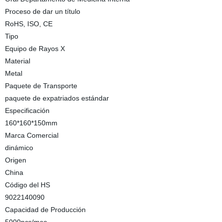
Proceso de dar un título
RoHS, ISO, CE
Tipo
Equipo de Rayos X
Material
Metal
Paquete de Transporte
paquete de expatriados estándar
Especificación
160*160*150mm
Marca Comercial
dinámico
Origen
China
Código del HS
9022140090
Capacidad de Producción