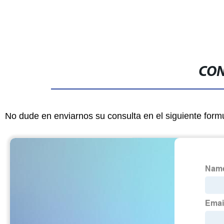
CON
No dude en enviarnos su consulta en el siguiente form