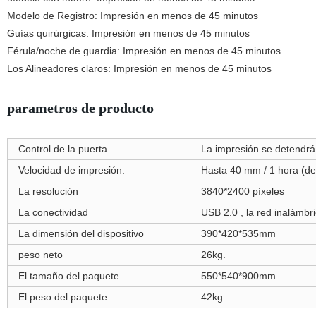
Modelo de Registro: Impresión en menos de 45 minutos
Guías quirúrgicas: Impresión en menos de 45 minutos
Férula/noche de guardia: Impresión en menos de 45 minutos
Los Alineadores claros: Impresión en menos de 45 minutos
parametros de producto
Control de la puerta
La impresión se detendrá 
Velocidad de impresión.
Hasta 40 mm / 1 hora (de
La resolución
3840*2400 píxeles
La conectividad
USB 2.0 , la red inalámbr
La dimensión del dispositivo
390*420*535mm
peso neto
26kg.
El tamaño del paquete
550*540*900mm
El peso del paquete
42kg.