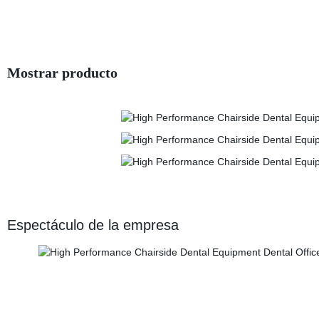
Mostrar producto
Espectáculo de la empresa