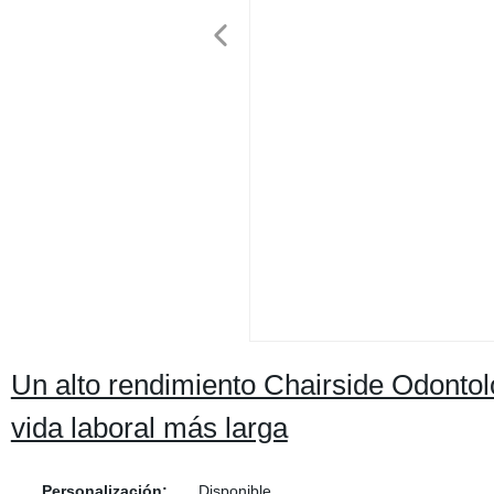
Un alto rendimiento Chairside Odontol
vida laboral más larga
Personalización:
Disponible