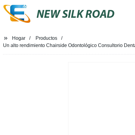
NEW SILK ROAD
Hogar
Productos
Un alto rendimiento Chairside Odontológico Consultorio Denta