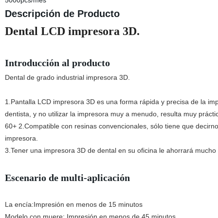
5000pcs/mes
Descripción de Producto
Dental LCD impresora 3D.
Introducción al producto
Dental de grado industrial impresora 3D.
1.Pantalla LCD impresora 3D es una forma rápida y precisa de la imp
dentista, y no utilizar la impresora muy a menudo, resulta muy prá
60+ 2.Compatible con resinas convencionales, sólo tiene que decirno
impresora.
3.Tener una impresora 3D de dental en su oficina le ahorrará mucho
Escenario de multi-aplicación
La encía:Impresión en menos de 15 minutos
Modelo con muere: Impresión en menos de 45 minutos