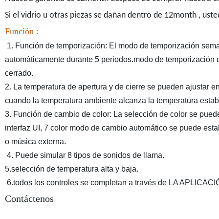
Si el vidrio u otras piezas se dañan dentro de 12month , ust
Función :
1. Función de temporización: El modo de temporización seman
automáticamente durante 5 periodos.modo de temporización d
cerrado.
2. La temperatura de apertura y de cierre se pueden ajustar 
cuando la temperatura ambiente alcanza la temperatura esta
3. Función de cambio de color: La selección de color se puede 
interfaz UI, 7 color modo de cambio automático se puede esta
o música externa.
4. Puede simular 8 tipos de sonidos de llama.
5.selección de temperatura alta y baja.
6.todos los controles se completan a través de LA APLICACI
Contáctenos