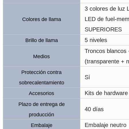
3 colores de luz
LED de fuel-memb
Colores de llama
SUPERIORES
5 niveles
Brillo de llama
Troncos blancos 
Medios
(transparente + n
Protección contra
Sí
sobrecalentamiento
Kits de hardware
Accesorios
Plazo de entrega de
40 días
producción
Embalaje neutro
Embalaje