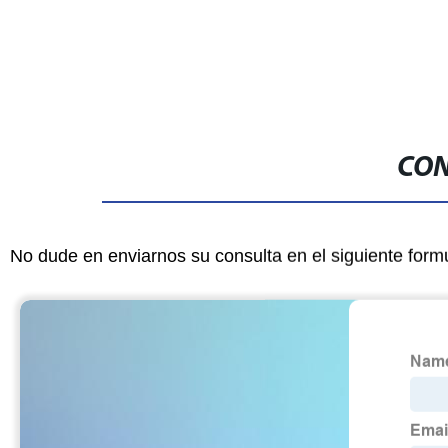
CON
No dude en enviarnos su consulta en el siguiente form