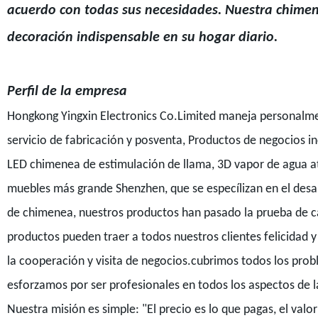
acuerdo con todas sus necesidades. Nuestra chimen
decoración indispensable en su hogar diario.
Perfil de la empresa
Hongkong Yingxin Electronics Co.Limited maneja personalme
servicio de fabricación y posventa, Productos de negocios
LED chimenea de estimulación de llama, 3D vapor de agua a
muebles más grande Shenzhen, que se especílizan en el desar
de chimenea, nuestros productos han pasado la prueba de 
productos pueden traer a todos nuestros clientes felicidad 
la cooperación y visita de negocios.cubrimos todos los pro
esforzamos por ser profesionales en todos los aspectos de l
Nuestra misión es simple: "El precio es lo que pagas, el valo