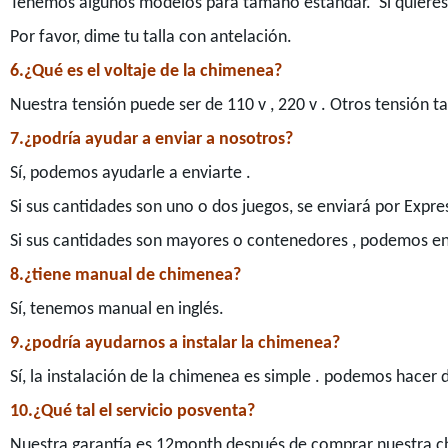
Tenemos algunos modelos para tamaño estándar. Si quieres 
Por favor, dime tu talla con antelación.
6.¿Qué es el voltaje de la chimenea?
Nuestra tensión puede ser de 110 v , 220 v . Otros tensión 
7.¿podría ayudar a enviar a nosotros?
Sí, podemos ayudarle a enviarte .
Si sus cantidades son uno o dos juegos, se enviará por Expre
Si sus cantidades son mayores o contenedores , podemos en
8.¿tiene manual de chimenea?
Sí, tenemos manual en inglés.
9.¿podría ayudarnos a instalar la chimenea?
Sí, la instalación de la chimenea es simple . podemos hacer 
10.¿Qué tal el servicio posventa?
Nuestra garantía es 12month después de comprar nuestra c