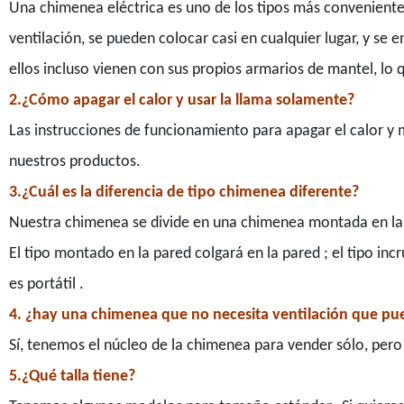
Una chimenea eléctrica es uno de los tipos más conveniente
ventilación, se pueden colocar casi en cualquier lugar, y se
ellos incluso vienen con sus propios armarios de mantel, lo
2.¿Cómo apagar el calor y usar la llama solamente?
Las instrucciones de funcionamiento para apagar el calor y
nuestros productos.
3.¿Cuál es la diferencia de tipo chimenea diferente?
Nuestra chimenea se divide en una chimenea montada en l
El tipo montado en la pared colgará en la pared ; el tipo incr
es portátil .
4. ¿hay una chimenea que no necesita ventilación que pued
Sí, tenemos el núcleo de la chimenea para vender sólo, pe
5.¿Qué talla tiene?