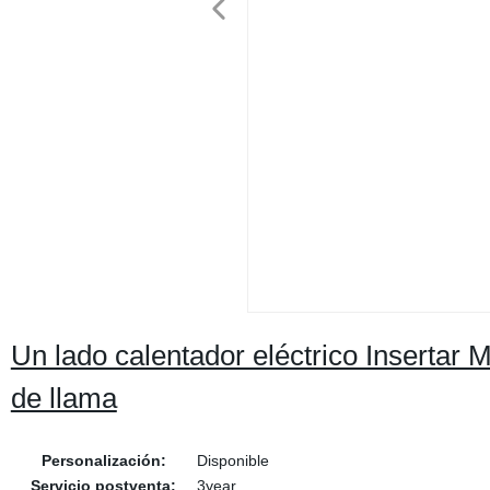
Un lado calentador eléctrico Inserta
de llama
Personalización:
Disponible
Servicio postventa:
3year