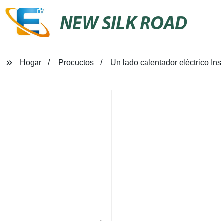
NEW SILK ROAD
Hogar
Productos
Un lado calentador eléctrico I