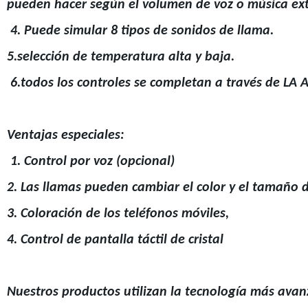
pueden hacer según el volumen de voz o música ex
4. Puede simular 8 tipos de sonidos de llama.
5.selección de temperatura alta y baja.
6.todos los controles se completan a través de LA 
Ventajas especiales:
1. Control por voz (opcional)
2. Las llamas pueden cambiar el color y el tamaño d
3. Coloración de los teléfonos móviles,
4. Control de pantalla táctil de cristal
Nuestros productos utilizan la tecnología más avan