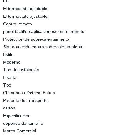
CE
El termostato ajustable
El termostato ajustable
Control remoto
panel táctil/de aplicaciones/control remoto
Protección de sobrecalentamiento
Sin protección contra sobrecalentamiento
Estilo
Moderno
Tipo de instalación
Insertar
Tipo
Chimenea eléctrica, Estufa
Paquete de Transporte
cartón
Especificación
depende del tamaño
Marca Comercial