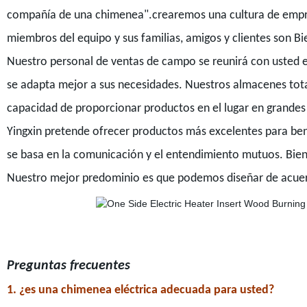
compañía de una chimenea".crearemos una cultura de empre
miembros del equipo y sus familias, amigos y clientes son B
Nuestro personal de ventas de campo se reunirá con usted en
se adapta mejor a sus necesidades. Nuestros almacenes tota
capacidad de proporcionar productos en el lugar en grande
Yingxin pretende ofrecer productos más excelentes para ben
se basa en la comunicación y el entendimiento mutuos. Bienv
Nuestro mejor predominio es que podemos diseñar de acuer
Preguntas frecuentes
1. ¿es una chimenea eléctrica adecuada para usted?