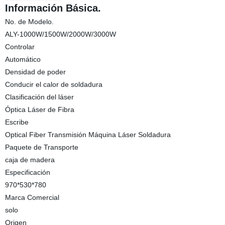
Información Básica.
No. de Modelo.
ALY-1000W/1500W/2000W/3000W
Controlar
Automático
Densidad de poder
Conducir el calor de soldadura
Clasificación del láser
Óptica Láser de Fibra
Escribe
Optical Fiber Transmisión Máquina Láser Soldadura
Paquete de Transporte
caja de madera
Especificación
970*530*780
Marca Comercial
solo
Origen