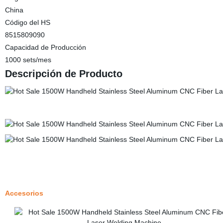
China
Código del HS
8515809090
Capacidad de Producción
1000 sets/mes
Descripción de Producto
Accesorios