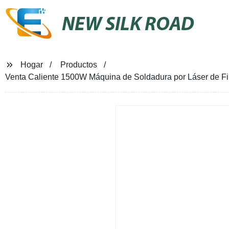
NEW SILK ROAD
Hogar
Productos
Venta Caliente 1500W Máquina de Soldadura por Láser de Fib