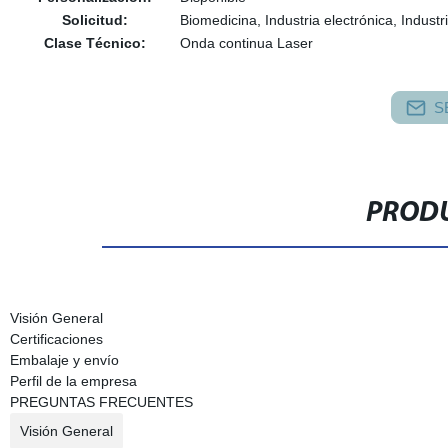
Solicitud:
Biomedicina, Industria electrónica, Indust
Clase Técnico:
Onda continua Laser
S
PRODU
Visión General
Certificaciones
Embalaje y envío
Perfil de la empresa
PREGUNTAS FRECUENTES
Visión General