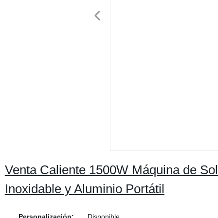
Venta Caliente 1500W Máquina de Sol
Inoxidable y Aluminio Portátil
Personalización:
Disponible