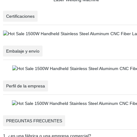
Certificaciones
Embalaje y envío
Perfil de la empresa
PREGUNTAS FRECUENTES
1. ¿es una fábrica o una empresa comercial?