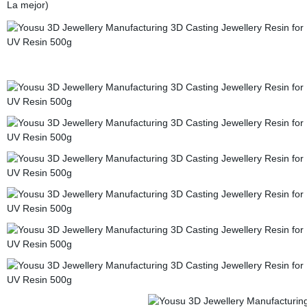
La mejor)