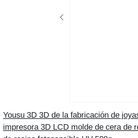
Yousu 3D 3D de la fabricación de joyas
impresora 3D LCD molde de cera de r