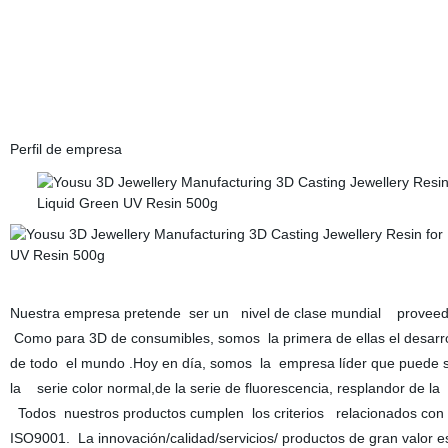
Perfil de empresa
Nuestra empresa pretende ser un nivel de clase mundial proveedo
Como para 3D de consumibles, somos la primera de ellas el desarrol
de todo el mundo .Hoy en día, somos la empresa líder que puede s
la serie color normal,de la serie de fluorescencia, resplandor de la
Todos nuestros productos cumplen los criterios relacionados con la
ISO9001. La innovación/calidad/servicios/ productos de gran valo