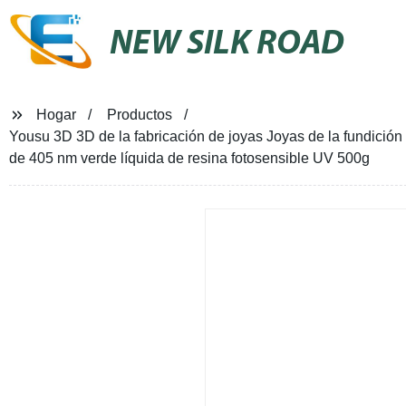
NEW SILK ROAD
Hogar
Productos
Yousu 3D 3D de la fabricación de joyas Joyas de la fundició
de 405 nm verde líquida de resina fotosensible UV 500g