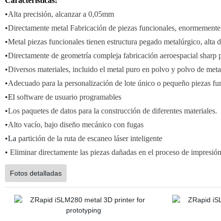
Características:
•
Alta precisión, alcanzar a 0,05mm
•
Directamente metal Fabricación de piezas funcionales, enormemente 
•
Metal piezas funcionales tienen estructura pegado metalúrgico, alta
•
Directamente de geometría compleja fabricación aeroespacial sharp 
•
Diversos materiales, incluido el metal puro en polvo y polvo de meta
•
Adecuado para la personalización de lote único o pequeño piezas fu
•El
software de usuario programables
•
Los paquetes de datos para la construcción de diferentes materiales.
•
Alto vacío, bajo diseño mecánico con fugas
•La
partición de la ruta de escaneo láser inteligente
•
Eliminar directamente las piezas dañadas en el proceso de impresió
Fotos detalladas