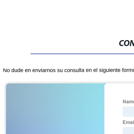
CON
No dude en enviarnos su consulta en el siguiente form