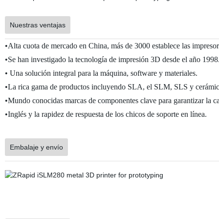
Nuestras ventajas
•Alta cuota de mercado en China, más de 3000 establece las impresor
•Se han investigado la tecnología de impresión 3D desde el año 1998
• Una solución integral para la máquina, software y materiales.
•La rica gama de productos incluyendo SLA, el SLM, SLS y cerámic
•Mundo conocidas marcas de componentes clave para garantizar la cal
•Inglés y la rapidez de respuesta de los chicos de soporte en línea.
Embalaje y envío