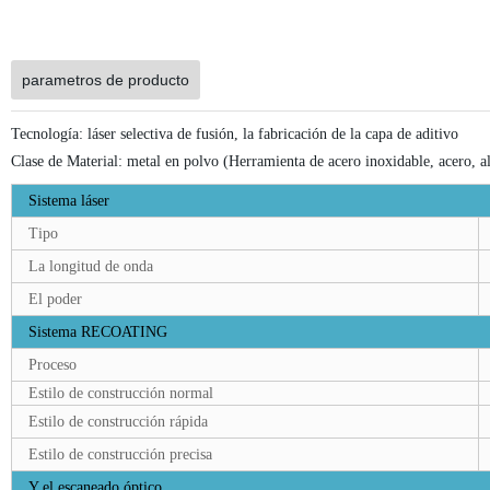
parametros de producto
Tecnología: láser selectiva de fusión, la fabricación de la capa de aditivo
Clase de Material: metal en polvo (Herramienta de acero inoxidable, acero, al
Sistema láser
Tipo
La longitud de onda
El poder
Sistema RECOATING
Proceso
Estilo de construcción normal
Estilo de construcción rápida
Estilo de construcción precisa
Y el escaneado óptico