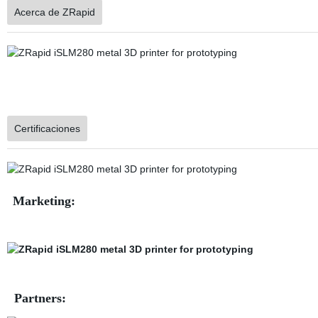
Acerca de ZRapid
Certificaciones
Marketing:
Partners: