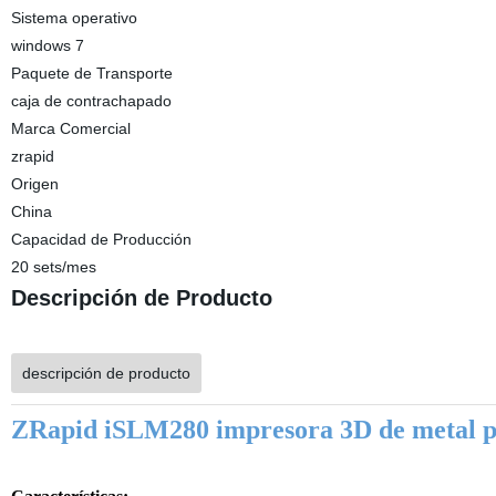
Sistema operativo
windows 7
Paquete de Transporte
caja de contrachapado
Marca Comercial
zrapid
Origen
China
Capacidad de Producción
20 sets/mes
Descripción de Producto
descripción de producto
ZRapid iSLM280 impresora 3D de metal p