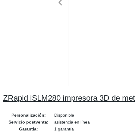
ZRapid iSLM280 impresora 3D de meta
Personalización:
Disponible
Servicio postventa:
asistencia en línea
Garantía:
1 garantía