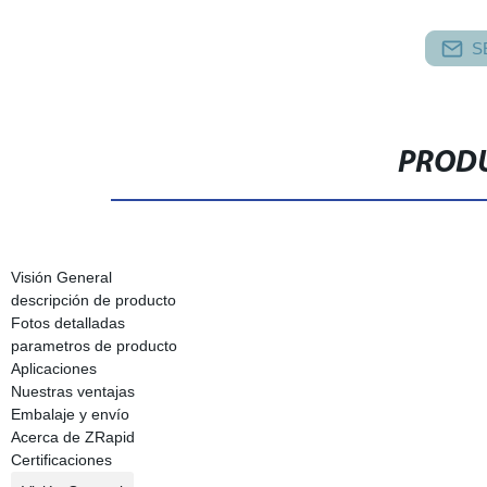
S
PRODU
Visión General
descripción de producto
Fotos detalladas
parametros de producto
Aplicaciones
Nuestras ventajas
Embalaje y envío
Acerca de ZRapid
Certificaciones