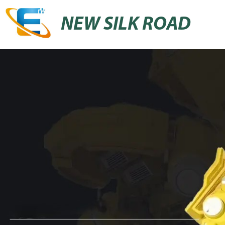
NEW SILK ROAD