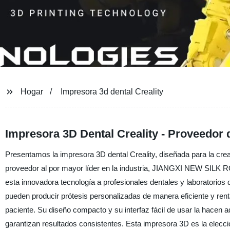
Hogar
Impresora 3d dental Creality
Impresora 3D Dental Creality - Proveedor 
Presentamos la impresora 3D dental Creality, diseñada para la creac
proveedor al por mayor líder en la industria, JIANGXI NEW S
esta innovadora tecnología a profesionales dentales y laboratorios 
pueden producir prótesis personalizadas de manera eficiente y rent
paciente. Su diseño compacto y su interfaz fácil de usar la hacen a
garantizan resultados consistentes. Esta impresora 3D es la elecc