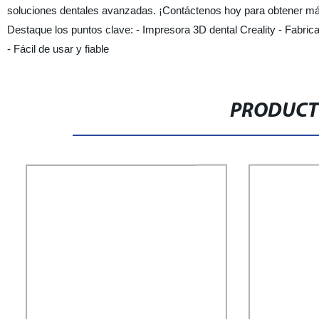
soluciones dentales avanzadas. ¡Contáctenos hoy para obtener más 
Destaque los puntos clave: - Impresora 3D dental Creality - Fabrican
- Fácil de usar y fiable
PRODUCT