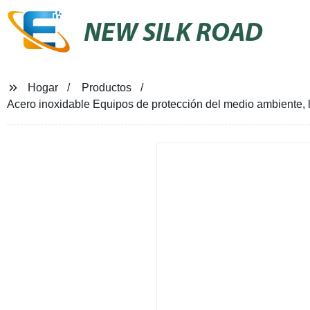
NEW SILK ROAD
Hogar
Productos
Acero inoxidable Equipos de protección del medio ambiente,