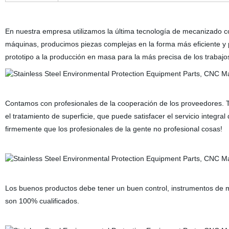
En nuestra empresa utilizamos la última tecnología de mecanizado 
máquinas, producimos piezas complejas en la forma más eficiente y p
prototipo a la producción en masa para la más precisa de los trabajo
Contamos con profesionales de la cooperación de los proveedores. Ta
el tratamiento de superficie, que puede satisfacer el servicio integra
firmemente que los profesionales de la gente no profesional cosas!
Los buenos productos debe tener un buen control, instrumentos de 
son 100% cualificados.