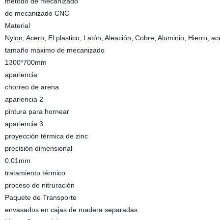
método de mecanizado
de mecanizado CNC
Material
Nylon, Acero, El plastico, Latón, Aleación, Cobre, Aluminio, Hierro, ac
tamaño máximo de mecanizado
1300*700mm
apariencia
chorreo de arena
apariencia 2
pintura para hornear
apariencia 3
proyección térmica de zinc
precisión dimensional
0,01mm
tratamiento térmico
proceso de nitruración
Paquete de Transporte
envasados en cajas de madera separadas