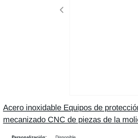
Acero inoxidable Equipos de protecció
mecanizado CNC de piezas de la moli
Personalización:
Disponible