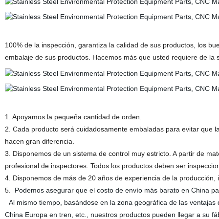
100% de la inspección, garantiza la calidad de sus productos, los b
embalaje de sus productos. Hacemos más que usted requiere de la su
1. Apoyamos la pequeña cantidad de orden.
2. Cada producto será cuidadosamente embaladas para evitar que la 
hacen gran diferencia.
3. Disponemos de un sistema de control muy estricto. A partir de mat
profesional de inspectores. Todos los productos deben ser inspeccio
4. Disponemos de más de 20 años de experiencia de la producción, i
5.
Podemos asegurar que el costo de envío más barato en China p
Al mismo tiempo, basándose en la zona geográfica de las ventajas d
China Europa en tren, etc., nuestros productos pueden llegar a su f