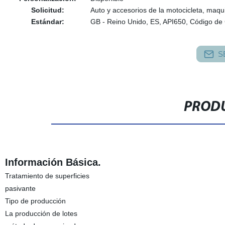
Solicitud:
Auto y accesorios de la motocicleta, maqu
Estándar:
GB - Reino Unido, ES, API650, Código d
S
PRODU
Información Básica.
Tratamiento de superficies
pasivante
Tipo de producción
La producción de lotes