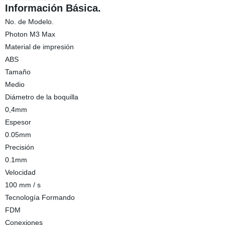
Información Básica.
No. de Modelo.
Photon M3 Max
Material de impresión
ABS
Tamaño
Medio
Diámetro de la boquilla
0,4mm
Espesor
0.05mm
Precisión
0.1mm
Velocidad
100 mm / s
Tecnología Formando
FDM
Conexiones