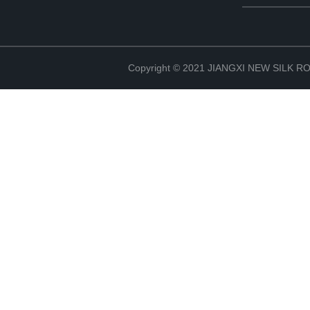
Copyright © 2021 JIANGXI NEW SILK