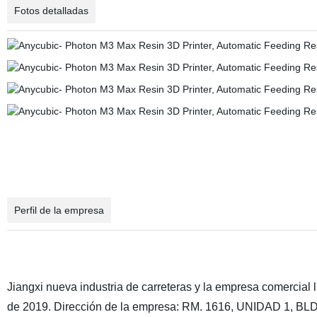
Fotos detalladas
Perfil de la empresa
Jiangxi nueva industria de carreteras y la empresa comercial l
de 2019. Dirección de la empresa: RM. 1616, UNIDAD 1