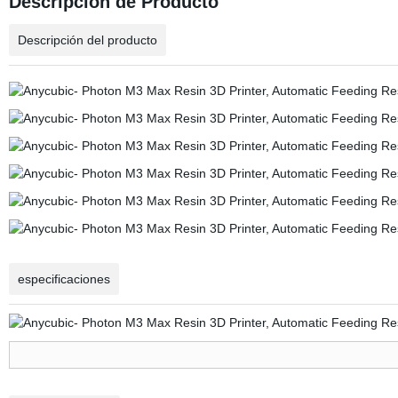
Descripción de Producto
Descripción del producto
especificaciones