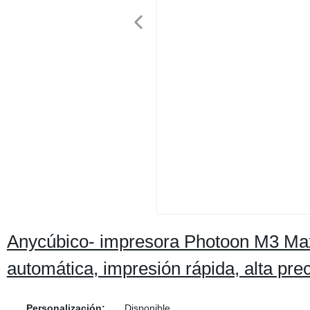
Anycúbico- impresora Photoon M3 Max
automática, impresión rápida, alta prec
Personalización:
Disponible