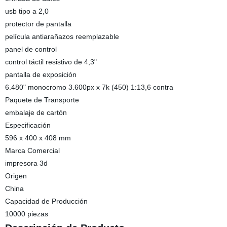
usb tipo a 2,0
protector de pantalla
película antiarañazos reemplazable
panel de control
control táctil resistivo de 4,3"
pantalla de exposición
6.480" monocromo 3.600px x 7k (450) 1:13,6 contra
Paquete de Transporte
embalaje de cartón
Especificación
596 x 400 x 408 mm
Marca Comercial
impresora 3d
Origen
China
Capacidad de Producción
10000 piezas