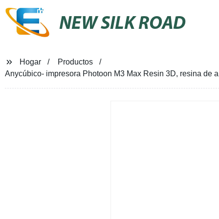
NEW SILK ROAD
Hogar
Productos
Anycúbico- impresora Photoon M3 Max Resin 3D, resina de ali