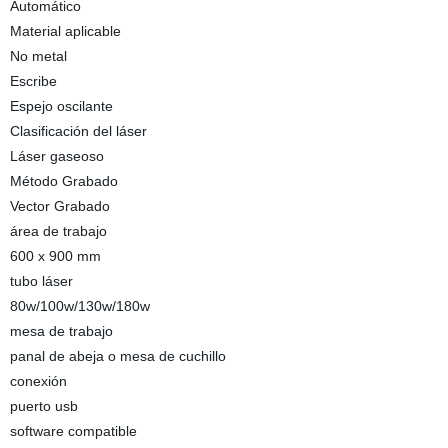
Automático
Material aplicable
No metal
Escribe
Espejo oscilante
Clasificación del láser
Láser gaseoso
Método Grabado
Vector Grabado
área de trabajo
600 x 900 mm
tubo láser
80w/100w/130w/180w
mesa de trabajo
panal de abeja o mesa de cuchillo
conexión
puerto usb
software compatible