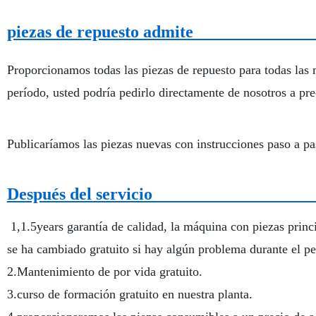
piezas de rep
Proporcionamos todas las piezas de repuesto para todas las 
período, usted podría pedirlo directamente de nosotros a pre
Publicaríamos las piezas nuevas con instrucciones paso a p
Después de
1,1.5years garantía de calidad, la máquina con piezas princ
se ha cambiado gratuito si hay algún problema durante el
2.Mantenimiento de por vida gratuito.
3.curso de formación gratuito en nuestra planta.