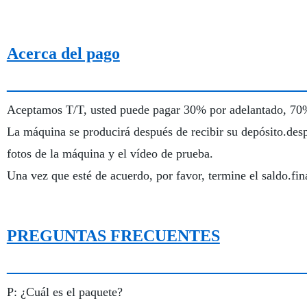
Acerca del pago
Aceptamos T/T, usted puede pagar 30% por adelantado, 70% 
La máquina se producirá después de recibir su depósito.desp
fotos de la máquina y el vídeo de prueba.
Una vez que esté de acuerdo, por favor, termine el saldo.fi
PREGUNTAS FRECUENTES
P: ¿Cuál es el paquete?