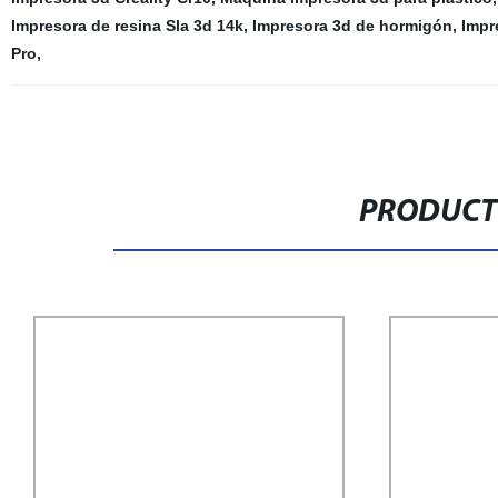
Impresora de resina Sla 3d 14k
,
Impresora 3d de hormigón
,
Impr
Pro
,
PRODUCT