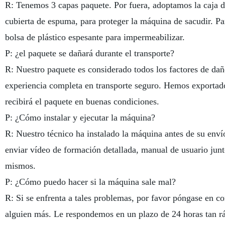
R: Tenemos 3 capas paquete. Por fuera, adoptamos la caja d
cubierta de espuma, para proteger la máquina de sacudir. Par
bolsa de plástico espesante para impermeabilizar.
P: ¿el paquete se dañará durante el transporte?
R: Nuestro paquete es considerado todos los factores de dañ
experiencia completa en transporte seguro. Hemos exportado
recibirá el paquete en buenas condiciones.
P: ¿Cómo instalar y ejecutar la máquina?
R: Nuestro técnico ha instalado la máquina antes de su enví
enviar vídeo de formación detallada, manual de usuario junt
mismos.
P: ¿Cómo puedo hacer si la máquina sale mal?
R: Si se enfrenta a tales problemas, por favor póngase en co
alguien más. Le respondemos en un plazo de 24 horas tan r