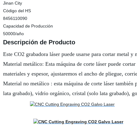
Jinan City
Código del HS
8456110090
Capacidad de Producción
50000/año
Descripción de Producto
Este CO2 grabadora láser puede usarse para cortar metal y m
Material metálico: Esta máquina de corte láser puede cortar
materiales y espesor, ajustaremos el ancho de pliegue, corrie
Material no metálico : esta máquina de corte láser también p
lata grabado), vidrio orgánico, cristal (solo lata grabado), go