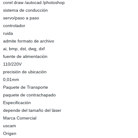
corel draw /autocad /photoshop
sistema de conducción
servo/paso a paso
controlador
ruida
admite formato de archivo
ai, bmp, dst, dwg, dxf
fuente de alimentación
110/220V
precisión de ubicación
0,01mm
Paquete de Transporte
paquete de contrachapado
Especificación
depende del tamaño del láser
Marca Comercial
uscam
Origen