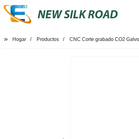
NEW SILK ROAD
Hogar
Productos
CNC Corte grabado CO2 Galvo 