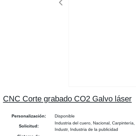
CNC Corte grabado CO2 Galvo láser
Personalización:
Disponible
Industria del cuero, Nacional, Carpintería
Solicitud:
Industr, Industria de la publicidad