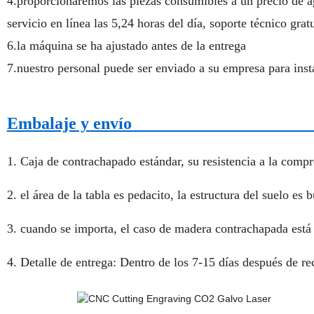
4.proporcionaremos las piezas consumibles a un precio de a
servicio en línea las 5,24 horas del día, soporte técnico 
6.la máquina se ha ajustado antes de la entrega
7.nuestro personal puede ser enviado a su empresa para instal
Embalaje 
1. Caja de contrachapado estándar, su resistencia a la compr
2. el área de la tabla es pedacito, la estructura del suelo es
3. cuando se importa, el caso de madera contrachapada está 
4. Detalle de entrega: Dentro de los 7-15 días después de r