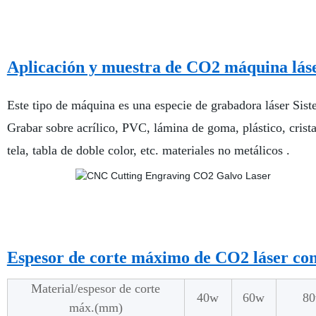
Aplicación y muestra de
Este tipo de máquina es una especie de grabadora láser Sist
Grabar sobre acrílico, PVC, lámina de goma, plástico, crist
tela, tabla de doble color, etc. materiales no metálicos .
Espesor de corte máximo de CO2 
Material/espesor de corte
40w
60w
8
máx.(mm)