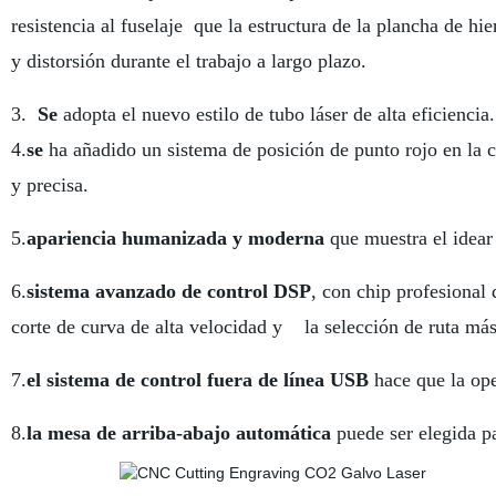
resistencia al fuselaje que la estructura de la plancha de h
y distorsión durante el trabajo a largo plazo.
3.
Se
adopta el nuevo estilo de tubo láser de alta eficiencia.
4.
se
ha añadido un sistema de posición de punto rojo en la c
y precisa.
5.
apariencia humanizada y moderna
que muestra el idea
6.
sistema avanzado de control DSP
, con chip profesional
corte de curva de alta velocidad y la selección de ruta más
7.
el sistema de control fuera de línea USB
hace que la op
8.
la mesa de arriba-abajo automática
puede ser elegida pa