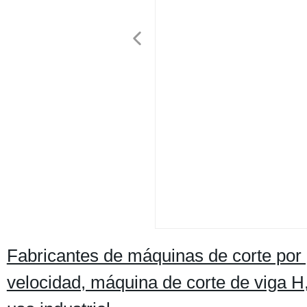
Fabricantes de máquinas de corte por
velocidad, máquina de corte de viga H