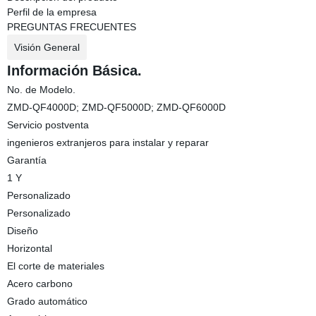
Perfil de la empresa
PREGUNTAS FRECUENTES
Visión General
Información Básica.
No. de Modelo.
ZMD-QF4000D; ZMD-QF5000D; ZMD-QF6000D
Servicio postventa
ingenieros extranjeros para instalar y reparar
Garantía
1 Y
Personalizado
Personalizado
Diseño
Horizontal
El corte de materiales
Acero carbono
Grado automático