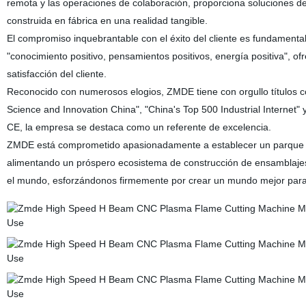
remota y las operaciones de colaboración, proporciona soluciones de 
construida en fábrica en una realidad tangible.
El compromiso inquebrantable con el éxito del cliente es fundamenta
"conocimiento positivo, pensamientos positivos, energía positiva", of
satisfacción del cliente.
Reconocido con numerosos elogios, ZMDE tiene con orgullo títulos co
Science and Innovation China", "China's Top 500 Industrial Internet"
CE, la empresa se destaca como un referente de excelencia.
ZMDE está comprometido apasionadamente a establecer un parque in
alimentando un próspero ecosistema de construcción de ensamblajes.
el mundo, esforzándonos firmemente por crear un mundo mejor para