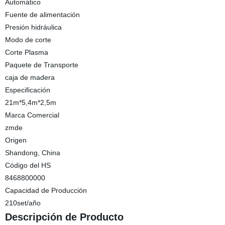
Automático
Fuente de alimentación
Presión hidráulica
Modo de corte
Corte Plasma
Paquete de Transporte
caja de madera
Especificación
21m*5,4m*2,5m
Marca Comercial
zmde
Origen
Shandong, China
Código del HS
8468800000
Capacidad de Producción
210set/año
Descripción de Producto