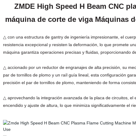
ZMDE High Speed H Beam CNC plas
máquina de corte de viga Máquinas de
△ con una estructura de gantry de ingeniería impresionante, el cue
resistencia excepcional y resisten la deformación, lo que promete un
máquina garantiza operaciones precisas y fluidas, proporcionando d
△ accionado por un reductor de engranajes de alta precisión, su m
par de tornillos de plomo y un raíl guía lineal, esta configuración gar
precisión el par de tornillos de plomo, manteniendo de forma consist
△ aprovechando la integración avanzada de la placa de circuitos, el
encendido y ajuste de altura, lo que minimiza significativamente el rie