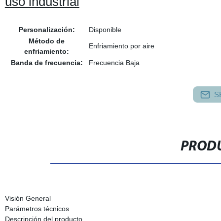
uso industrial
Personalización:
Disponible
Método de
Enfriamiento por aire
enfriamiento:
Banda de frecuencia:
Frecuencia Baja
S
PRODU
Visión General
Parámetros técnicos
Descripción del producto