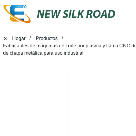
NEW SILK ROAD
Hogar
Productos
Fabricantes de máquinas de corte por plasma y llama CNC de 
de chapa metálica para uso industrial