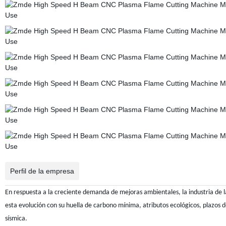
Perfil de la empresa
En respuesta a la creciente demanda de mejoras ambientales, la industria de l
esta evolución con su huella de carbono mínima, atributos ecológicos, plazos 
sísmica.