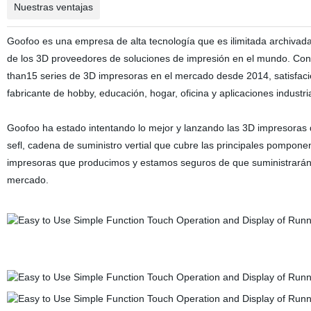
Nuestras ventajas
Goofoo es una empresa de alta tecnología que es ilimitada archivada 
de los 3D proveedores de soluciones de impresión en el mundo. Con 
than15 series de 3D impresoras en el mercado desde 2014, satisfacien
fabricante de hobby, educación, hogar, oficina y aplicaciones industria
Goofoo ha estado intentando lo mejor y lanzando las 3D impresoras 
sefl, cadena de suministro vertial que cubre las principales pomponen
impresoras que producimos y estamos seguros de que suministrarán la
mercado.