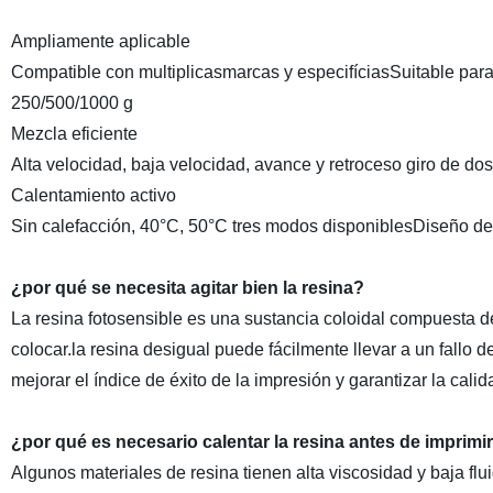
Ampliamente aplicable
Compatible con multiplicasmarcas y especifíciasSuitable par
250/500/1000 g
Mezcla eficiente
Alta velocidad, baja velocidad, avance y retroceso giro de do
Calentamiento activo
Sin calefacción, 40°C, 50°C tres modos disponiblesDiseño de ca
¿por qué se necesita agitar bien la resina?
La resina fotosensible es una sustancia coloidal compuesta de
colocar.la resina desigual puede fácilmente llevar a un fallo
mejorar el índice de éxito de la impresión y garantizar la cal
¿por qué es necesario calentar la resina antes de imprimi
Algunos materiales de resina tienen alta viscosidad y baja fl