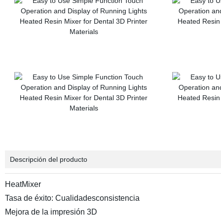
Descripción del producto
HeatMixer
Tasa de éxito: Cualidadesconsistencia
Mejora de la impresión 3D