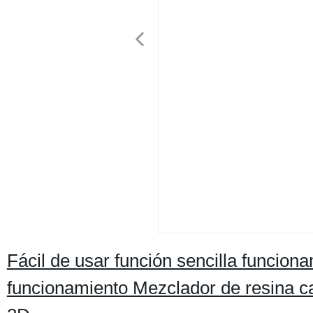
Fácil de usar función sencilla funciona
funcionamiento Mezclador de resina c