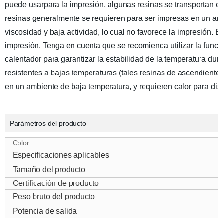
puede usarpara la impresión, algunas resinas se transportan e
resinas generalmente se requieren para ser impresas en un am
viscosidad y baja actividad, lo cual no favorece la impresión.
impresión. Tenga en cuenta que se recomienda utilizar la fu
calentador para garantizar la estabilidad de la temperatura 
resistentes a bajas temperaturas (tales resinas de ascendi
en un ambiente de baja temperatura, y requieren calor para d
Parámetros del producto
Color
Especificaciones aplicables
Tamaño del producto
Certificación de producto
Peso bruto del producto
Potencia de salida