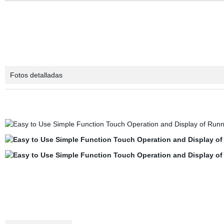
Fotos detalladas