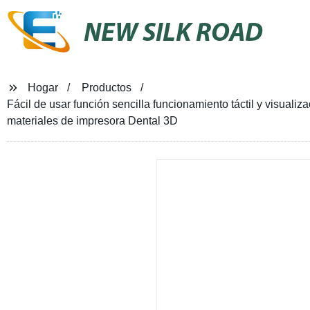
NEW SILK ROAD
Hogar
Productos
Fácil de usar función sencilla funcionamiento táctil y visual
materiales de impresora Dental 3D