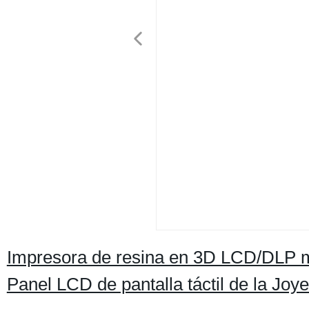
Impresora de resina en 3D LCD/DLP m
Panel LCD de pantalla táctil de la Joy