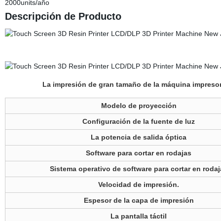
2000units/año
Descripción de Producto
La impresión de gran tamaño de la máquina impreso
Modelo de proyección
Configuración de la fuente de luz
La potencia de salida óptica
Software para cortar en rodajas
Sistema operativo de software para cortar en rodaj
Velocidad de impresión.
Espesor de la capa de impresión
La pantalla táctil