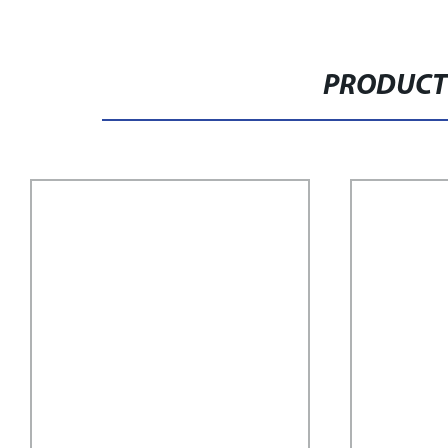
PRODUCT