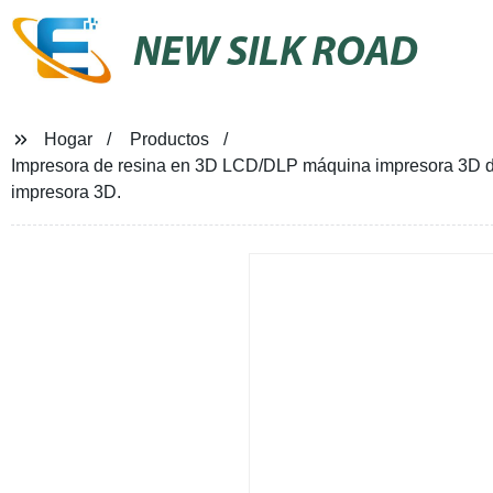
NEW SILK ROAD
Hogar
Productos
Impresora de resina en 3D LCD/DLP máquina impresora 3D de l
impresora 3D.