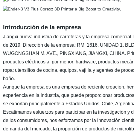
Introducción de la empresa
Jiangxi nueva industria de carreteras y la empresa comercial l
de 2019. Dirección de la empresa: RM. 1616, UNIDAD 1
WUGONGSHAN M. AVE., PINGXIANG, JIANGXI, CHINA. Principa
productos eléctricos al por menor; hardware, productos mecán
ropa; utensilios de cocina, equipos, vajilla y agentes de pro
baño.
Aunque la empresa es una empresa de reciente creación, hemo
experiencia en la industria, que puede proporcionar producto
se exportan principalmente a Estados Unidos, Chile, Argentin
Escatimamos esfuerzos para participar en la investigación y 
de los consumidores, nos esforzamos por la innovación científ
demanda del mercado, la proporción de productos de microfib