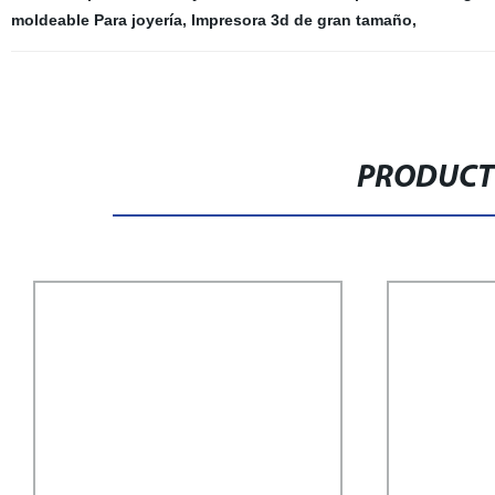
moldeable Para joyería
,
Impresora 3d de gran tamaño
,
PRODUCT