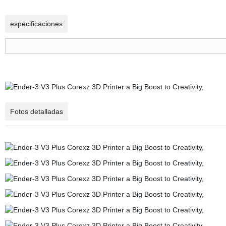
especificaciones
Fotos detalladas