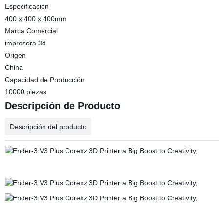
Especificación
400 x 400 x 400mm
Marca Comercial
impresora 3d
Origen
China
Capacidad de Producción
10000 piezas
Descripción de Producto
Descripción del producto