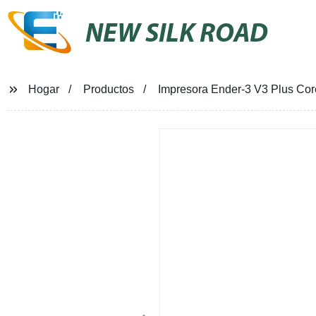
NEW SILK ROAD
Hogar
Productos
Impresora Ender-3 V3 Plus Core