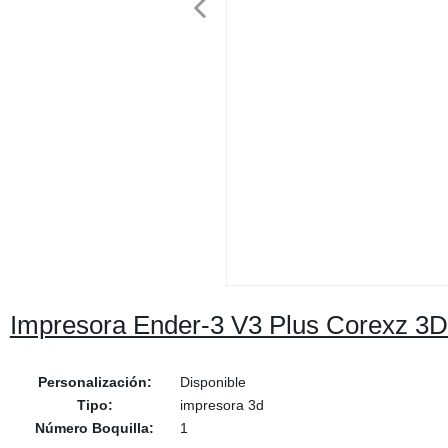
Impresora Ender-3 V3 Plus Corexz 3D u
Personalización:
Disponible
Tipo:
impresora 3d
Número Boquilla:
1