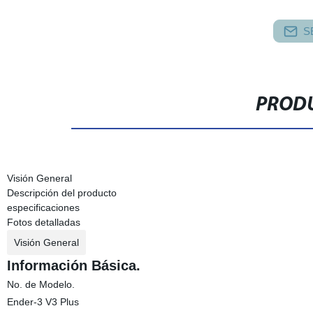
S
PRODU
Visión General
Descripción del producto
especificaciones
Fotos detalladas
Visión General
Información Básica.
No. de Modelo.
Ender-3 V3 Plus