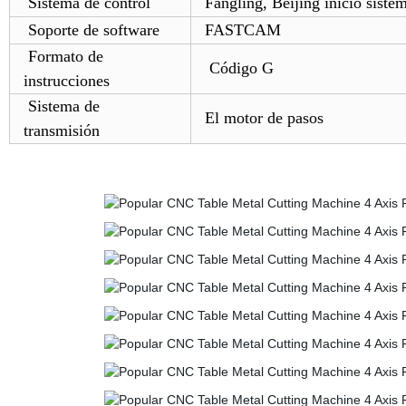
Sistema de control
Fangling, Beijing inicio sistem
Soporte de software
FASTCAM
Formato de
Código G
instrucciones
Sistema de
El motor de pasos
transmisión