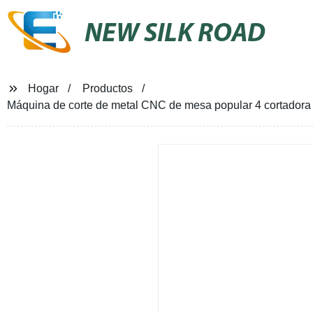
NEW SILK ROAD
Hogar
Productos
Máquina de corte de metal CNC de mesa popular 4 cortadora 