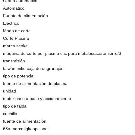
Grado automático
Automático
Fuente de alimentación
Eléctrico
Modo de corte
Corte Plasma
marca senke
máquina de corte por plasma cnc para metales/acero/hierro/3
transmisión
taiwán miko caja de engranajes
tipo de potencia
fuente de alimentación de plasma
unidad
motor paso a paso y accionamiento
tipo de tabla
cuchillo
fuente de alimentación
63a marca lgk/ opcional