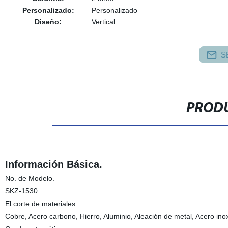
Personalizado:
Personalizado
Diseño:
Vertical
S
PRODU
Información Básica.
No. de Modelo.
SKZ-1530
El corte de materiales
Cobre, Acero carbono, Hierro, Aluminio, Aleación de metal, Acero ino