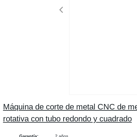
Máquina de corte de metal CNC de me
rotativa con tubo redondo y cuadrado
Garantía:
2 años