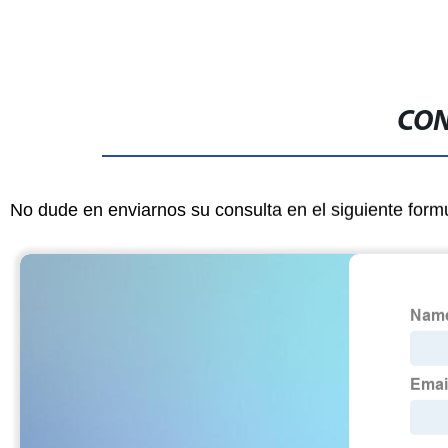
CON
No dude en enviarnos su consulta en el siguiente form