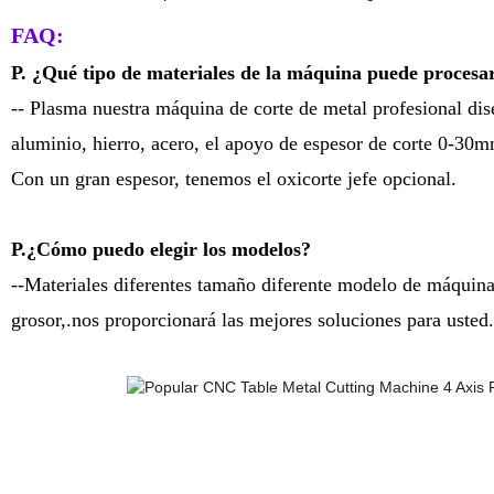
FAQ:
P. ¿Qué tipo de materiales de la máquina puede procesa
-- Plasma nuestra máquina de corte de metal profesional dis
aluminio, hierro, acero, el apoyo de espesor de corte 0-30m
Con un gran espesor, tenemos el oxicorte jefe opcional.
P.¿Cómo puedo elegir los modelos?
--Materiales diferentes tamaño diferente modelo de máquina
grosor,.nos proporcionará las mejores soluciones para usted.