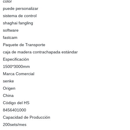
color
puede personalizar
sistema de control
shaghai fangling
software
fastcam
Paquete de Transporte
caja de madera contrachapada estándar
Especificación
1500*3000mm
Marca Comercial
senke
Origen
China
Código del HS
8456401000
Capacidad de Producción
200sets/mes