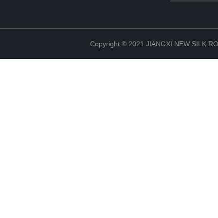
Copyright © 2021 JIANGXI NEW SILK