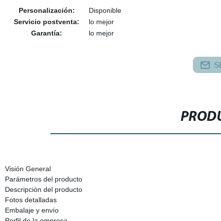
Personalización:
Disponible
Servicio postventa:
lo mejor
Garantía:
lo mejor
S
PRODU
Visión General
Parámetros del producto
Descripción del producto
Fotos detalladas
Embalaje y envío
Perfil de la empresa