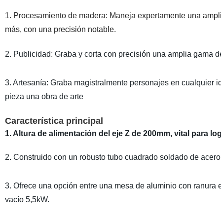
1. Procesamiento de madera: Maneja expertamente una amplia
más, con una precisión notable.
2. Publicidad: Graba y corta con precisión una amplia gama d
3. Artesanía: Graba magistralmente personajes en cualquier i
pieza una obra de arte
Característica principal
1. Altura de alimentación del eje Z de 200mm, vital para l
2. Construido con un robusto tubo cuadrado soldado de acero
3. Ofrece una opción entre una mesa de aluminio con ranura
vacío 5,5kW.