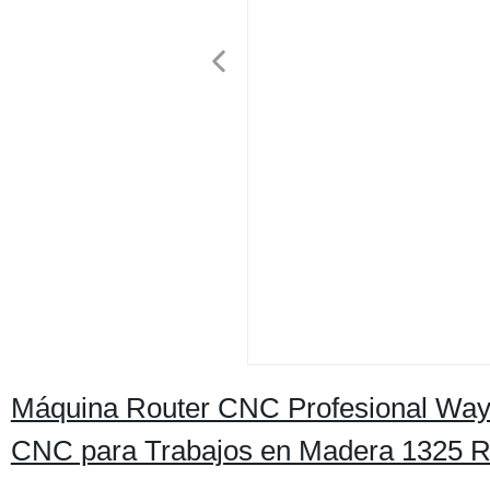
Máquina Router CNC Profesional Wa
CNC para Trabajos en Madera 1325 R