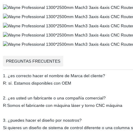
PREGUNTAS FRECUENTES
1. ¿es correcto hacer el nombre de Marca del cliente?
R: sí. Estamos disponibles con OEM
2. ¿es usted un fabricante o una compañía comercial?
R:Somos el fabricante con máquina láser y torno CNC máquina
3. ¿puedes hacer el diseño por nosotros?
Si quieres un diseño de sistema de control diferente o una columna s