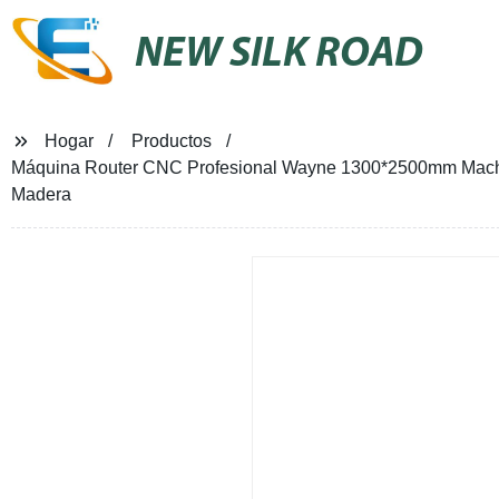
NEW SILK ROAD
Hogar
Productos
Máquina Router CNC Profesional Wayne 1300*2500mm Mach3 
Madera