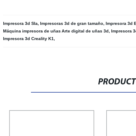
Impresora 3d Sla
,
Impresoras 3d de gran tamaño
,
Impresora 3d 
Máquina impresora de uñas Arte digital de uñas 3d
,
Impresora 3
Impresora 3d Creality K1
,
PRODUCT