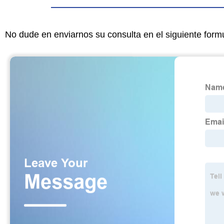
No dude en enviarnos su consulta en el siguiente form