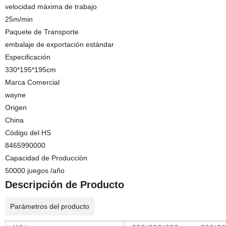
velocidad máxima de trabajo
25m/min
Paquete de Transporte
embalaje de exportación estándar
Especificación
330*195*195cm
Marca Comercial
wayne
Origen
China
Código del HS
8465990000
Capacidad de Producción
50000 juegos /año
Descripción de Producto
Parámetros del producto