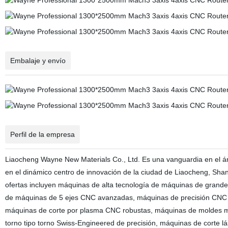
Embalaje y envío
Perfil de la empresa
Liaocheng Wayne New Materials Co., Ltd. Es una vanguardia en el ám
en el dinámico centro de innovación de la ciudad de Liaocheng, Sha
ofertas incluyen máquinas de alta tecnología de máquinas de gra
de máquinas de 5 ejes CNC avanzadas, máquinas de precisión CNC A
máquinas de corte por plasma CNC robustas, máquinas de moldes me
torno tipo torno Swiss-Engineered de precisión, máquinas de corte lá