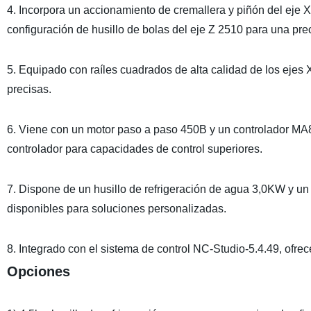
4. Incorpora un accionamiento de cremallera y piñón del eje X
configuración de husillo de bolas del eje Z 2510 para una prec
5. Equipado con raíles cuadrados de alta calidad de los ejes 
precisas.
6. Viene con un motor paso a paso 450B y un controlador MA8
controlador para capacidades de control superiores.
7. Dispone de un husillo de refrigeración de agua 3,0KW y un 
disponibles para soluciones personalizadas.
8. Integrado con el sistema de control NC-Studio-5.4.49, ofr
Opciones