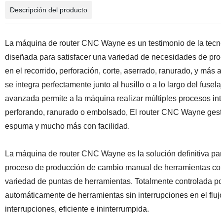
Descripción del producto
La máquina de router CNC Wayne es un testimonio de la tecno
diseñada para satisfacer una variedad de necesidades de pro
en el recorrido, perforación, corte, aserrado, ranurado, y más
se integra perfectamente junto al husillo o a lo largo del fuse
avanzada permite a la máquina realizar múltiples procesos in
perforando, ranurado o embolsado, El router CNC Wayne gesti
espuma y mucho más con facilidad.
La máquina de router CNC Wayne es la solución definitiva p
proceso de producción de cambio manual de herramientas con
variedad de puntas de herramientas. Totalmente controlada p
automáticamente de herramientas sin interrupciones en el flu
interrupciones, eficiente e ininterrumpida.