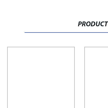
PRODUCT