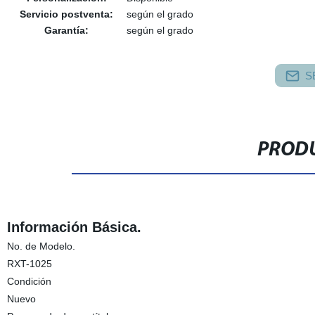
Servicio postventa:
según el grado
Garantía:
según el grado
S
PRODU
Información Básica.
No. de Modelo.
RXT-1025
Condición
Nuevo