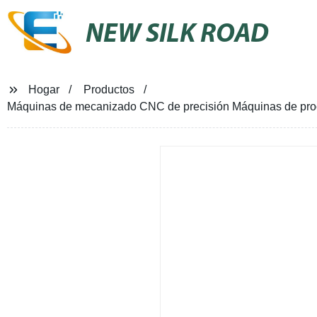
NEW SILK ROAD
Hogar
Productos
Máquinas de mecanizado CNC de precisión Máquinas de proce