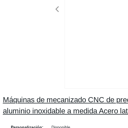
Máquinas de mecanizado CNC de prec
aluminio inoxidable a medida Acero la
Personalización:
Disponible