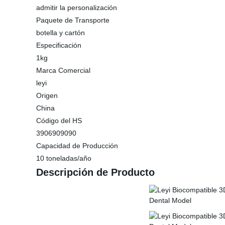
admitir la personalización
Paquete de Transporte
botella y cartón
Especificación
1kg
Marca Comercial
leyi
Origen
China
Código del HS
3906909090
Capacidad de Producción
10 toneladas/año
Descripción de Producto