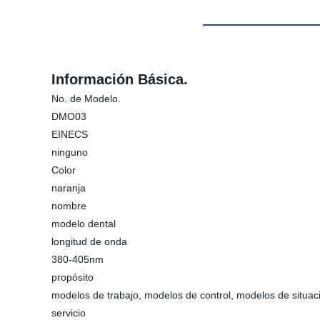
Información Básica.
No. de Modelo.
DMO03
EINECS
ninguno
Color
naranja
nombre
modelo dental
longitud de onda
380-405nm
propósito
modelos de trabajo, modelos de control, modelos de situac
servicio