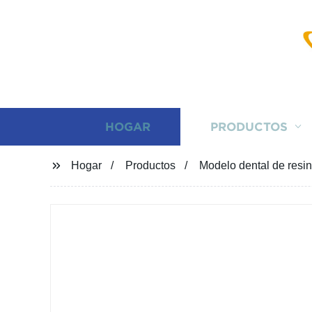
HOGAR
PRODUCTOS
Hogar
Productos
Modelo dental de resin