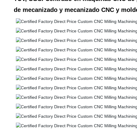
de mecanizado y mecanizado CNC y molde 