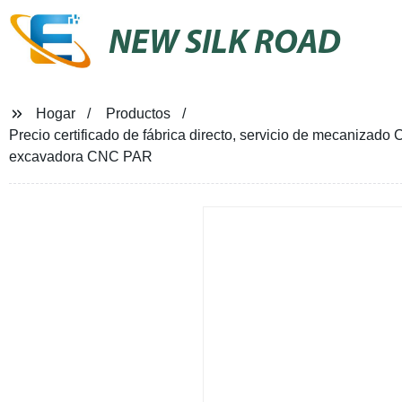
NEW SILK ROAD
Hogar
Productos
Precio certificado de fábrica directo, servicio de mecaniza
excavadora CNC PAR