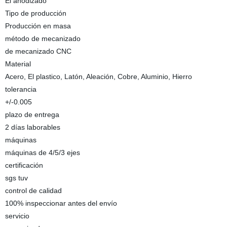
El anodizado
Tipo de producción
Producción en masa
método de mecanizado
de mecanizado CNC
Material
Acero, El plastico, Latón, Aleación, Cobre, Aluminio, Hierro
tolerancia
+/-0.005
plazo de entrega
2 días laborables
máquinas
máquinas de 4/5/3 ejes
certificación
sgs tuv
control de calidad
100% inspeccionar antes del envío
servicio