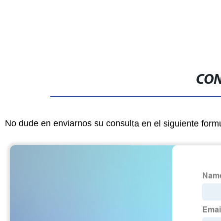
CON
No dude en enviarnos su consulta en el siguiente form