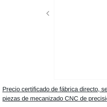
Precio certificado de fábrica directo,
piezas de mecanizado CNC de precis