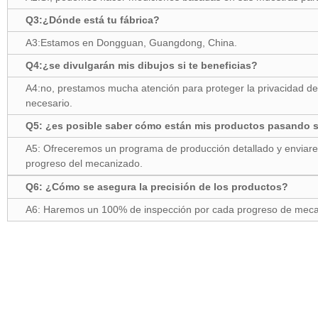
Q3:¿Dónde está tu fábrica?
A3:Estamos en Dongguan, Guangdong, China.
Q4:¿se divulgarán mis dibujos si te beneficias?
A4:no, prestamos mucha atención para proteger la privacidad de n
necesario.
Q5: ¿es posible saber cómo están mis productos pasando si
A5: Ofreceremos un programa de producción detallado y enviare
progreso del mecanizado.
Q6: ¿Cómo se asegura la precisión de los productos?
A6: Haremos un 100% de inspección por cada progreso de meca