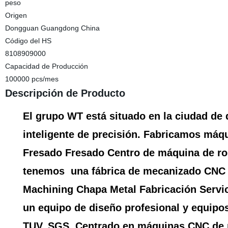
peso
Origen
Dongguan Guangdong China
Código del HS
8108909000
Capacidad de Producción
100000 pcs/mes
Descripción de Producto
El grupo WT está situado en la ciudad de
inteligente de precisión. Fabricamos m
Fresado Fresado Centro de máquina de ro
tenemos una fábrica de mecanizado CNC 
Machining Chapa Metal Fabricación Servic
un equipo de diseño profesional y equipo
TUV, SGS.
Centrado en máquinas CNC de p