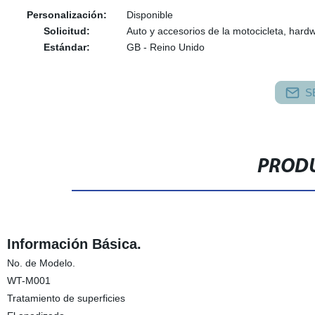
Personalización:
Disponible
Solicitud:
Auto y accesorios de la motocicleta, hard
Estándar:
GB - Reino Unido
S
PRODU
Información Básica.
No. de Modelo.
WT-M001
Tratamiento de superficies