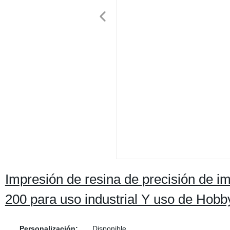
Impresión de resina de precisión de 
200 para uso industrial Y uso de Hobb
Personalización:
Disponible