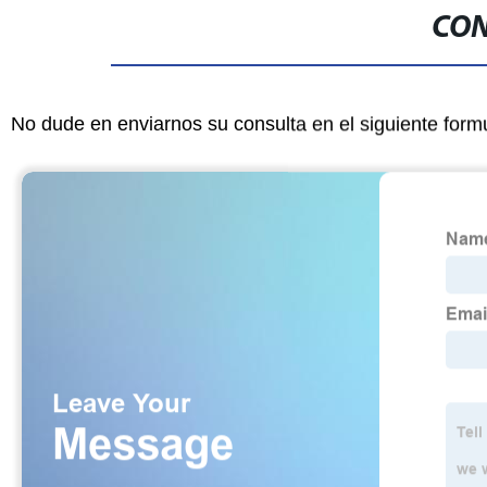
CON
No dude en enviarnos su consulta en el siguiente form