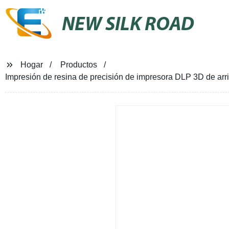
NEW SILK ROAD
Hogar
Productos
Impresión de resina de precisión de impresora DLP 3D de arr