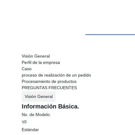
Visión General
Perfil de la empresa
Caso
proceso de realización de un pedido
Procesamiento de productos
PREGUNTAS FRECUENTES
Visión General
Información Básica.
No. de Modelo.
YF
Estándar