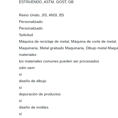
ESTRUENDO, ASTM, GOST, GB
Reino Unido, JIS, ANSI, BS
Personalizado
Personalizado
Solicitud
Máquina de reciclaje de metal, Máquina de corte de metal,
Maquinaria, Metal grabado Maquinaria, Dibujo metal Maqui
materiales
los materiales comunes pueden ser procesados
odm oem
sí
diseño de dibujo
sí
depuración de productos
sí
diseño de moldes
sí