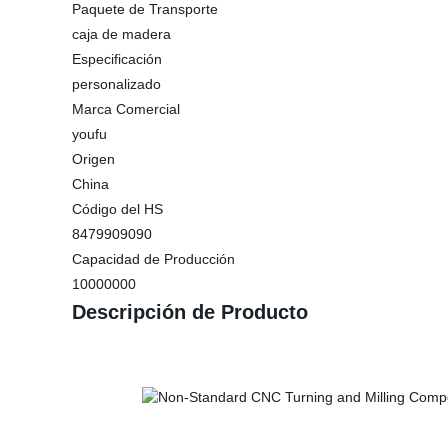
Paquete de Transporte
caja de madera
Especificación
personalizado
Marca Comercial
youfu
Origen
China
Código del HS
8479909090
Capacidad de Producción
10000000
Descripción de Producto