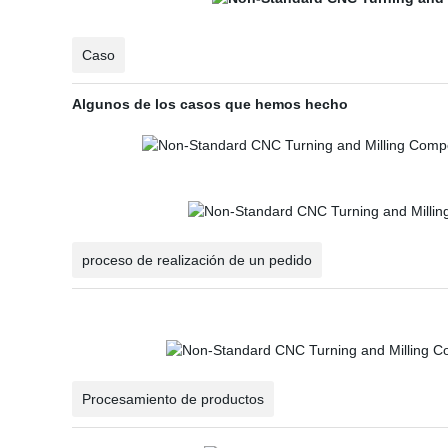
Caso
Algunos de los casos que hemos hecho
proceso de realización de un pedido
Procesamiento de productos