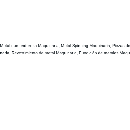
 Metal que endereza Maquinaria, Metal Spinning Maquinaria, Piezas del
naria, Revestimiento de metal Maquinaria, Fundición de metales Maqu