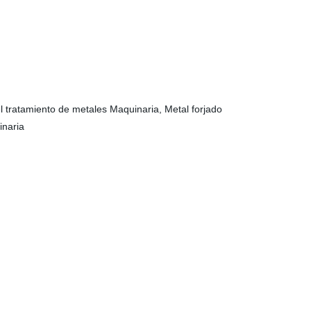
 tratamiento de metales Maquinaria, Metal forjado
inaria