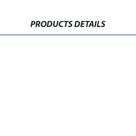
PRODUCTS DETAILS