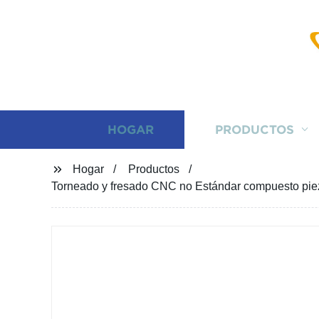
HOGAR
PRODUCTOS
Hogar
Productos
Torneado y fresado CNC no Estándar compuesto pie