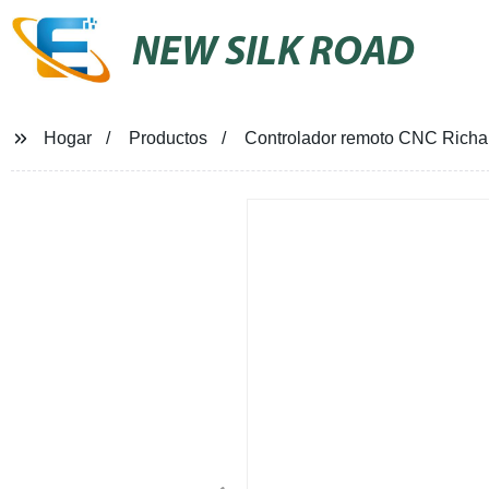
NEW SILK ROAD
Hogar
Productos
Controlador remoto CNC Richau