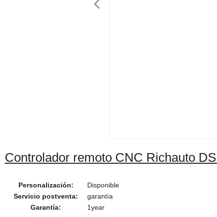
Controlador remoto CNC Richauto DSP
Personalización:
Disponible
Servicio postventa:
garantía
Garantía:
1year