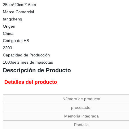
25cm*20cm*16cm
Marca Comercial
tangcheng
Origen
China
Código del HS
2200
Capacidad de Producción
1000sets mes de mascotas
Descripción de Producto
Detalles del producto
Número de producto
procesador
Memoria integrada
Pantalla