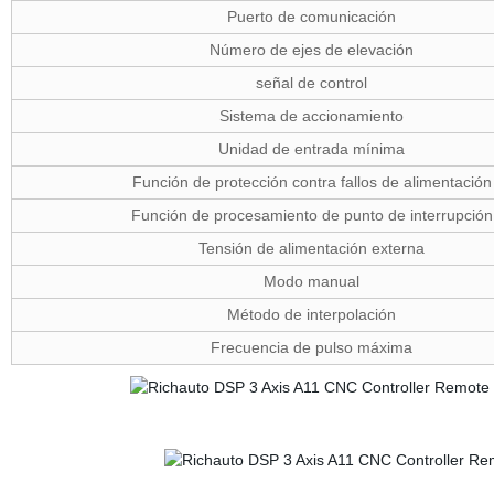
Puerto de comunicación
Número de ejes de elevación
señal de control
Sistema de accionamiento
Unidad de entrada mínima
Función de protección contra fallos de alimentación
Función de procesamiento de punto de interrupción
Tensión de alimentación externa
Modo manual
Método de interpolación
Frecuencia de pulso máxima