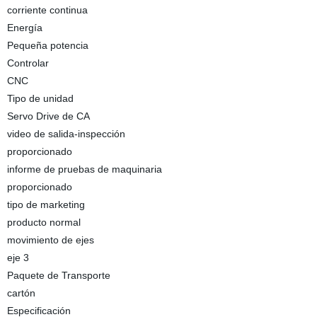
corriente continua
Energía
Pequeña potencia
Controlar
CNC
Tipo de unidad
Servo Drive de CA
video de salida-inspección
proporcionado
informe de pruebas de maquinaria
proporcionado
tipo de marketing
producto normal
movimiento de ejes
eje 3
Paquete de Transporte
cartón
Especificación