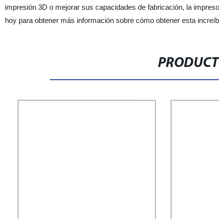
impresión 3D o mejorar sus capacidades de fabricación, la impreso
hoy para obtener más información sobre cómo obtener esta increíb
PRODUCT