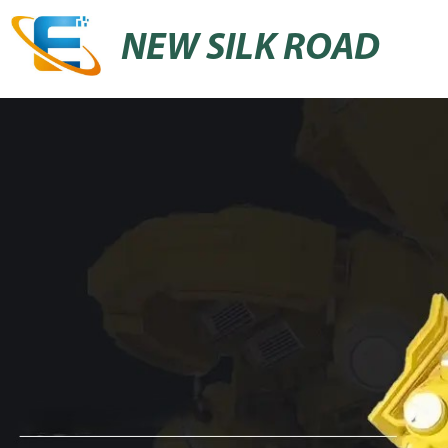
NEW SILK ROAD