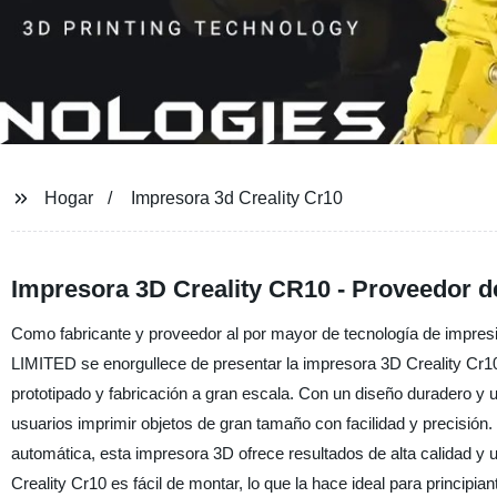
Hogar
Impresora 3d Creality Cr10
Impresora 3D Creality CR10 - Proveedor d
Como fabricante y proveedor al por mayor de tecnología de
LIMITED se enorgullece de presentar la impresora 3D Creality Cr10
prototipado y fabricación a gran escala. Con un diseño duradero y 
usuarios imprimir objetos de gran tamaño con facilidad y precisión.
automática, esta impresora 3D ofrece resultados de alta calidad y
Creality Cr10 es fácil de montar, lo que la hace ideal para princip