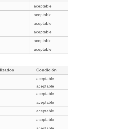
aceptable
aceptable
aceptable
aceptable
aceptable
aceptable
lizados
Condición
aceptable
aceptable
aceptable
aceptable
aceptable
aceptable
aceptable