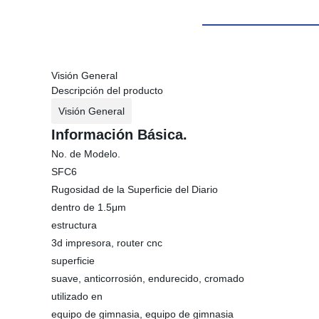
Visión General
Descripción del producto
Visión General
Información Básica.
No. de Modelo.
SFC6
Rugosidad de la Superficie del Diario
dentro de 1.5μm
estructura
3d impresora, router cnc
superficie
suave, anticorrosión, endurecido, cromado
utilizado en
equipo de gimnasia, equipo de gimnasia