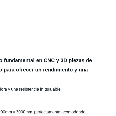
nto fundamental en CNC y 3D piezas de
 para ofrecer un rendimiento y una
ra y una resistencia inigualable.
a 2000mm y 3000mm, perfectamente acomodando