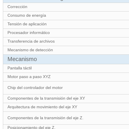
Corrección
Consumo de energía
Tensión de aplicación
Procesador informático
Transferencia de archivos
Mecanismo de detección
Mecanismo
Pantalla táctil
Motor paso a paso XYZ
Chip del controlador del motor
Componentes de la transmisión del eje XY
Arquitectura de movimiento del eje XY
Componentes de la transmisión del eje Z.
Posicionamiento del eje Z.