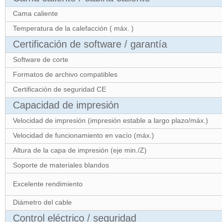
Cama caliente
Temperatura de la calefacción ( máx. )
Certificación de software / garantía
Software de corte
Formatos de archivo compatibles
Certificación de seguridad CE
Capacidad de impresión
Velocidad de impresión (impresión estable a largo plazo/máx.)
Velocidad de funcionamiento en vacío (máx.)
Altura de la capa de impresión (eje min./Z)
Soporte de materiales blandos
Excelente rendimiento
Diámetro del cable
Control eléctrico / seguridad