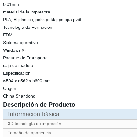
0,01mm
material de la impresora
PLA, El plastico, pekk pekk pps ppa pvdf
Tecnología de Formación
FDM
Sistema operativo
Windows XP
Paquete de Transporte
caja de madera
Especificación
w504 x d562 x h600 mm
Origen
China Shandong
Descripción de Producto
Información básica
3D tecnología de impresión
Tamaño de apariencia