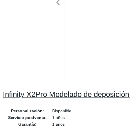
Infinity X2Pro Modelado de deposición 
Personalización:
Disponible
Servicio postventa:
1 años
Garantía:
1 años