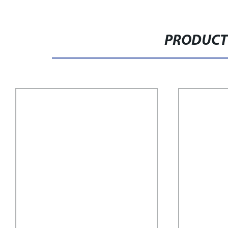
PRODUCT