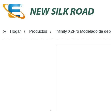
NEW SILK ROAD
Hogar
Productos
Infinity X2Pro Modelado de depo