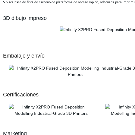
5.
placa base de fibra de carbono de plataforma de acceso rápido, adecuada para imprimir
3D dibujo impreso
Embalaje y envío
Certificaciones
Marketing