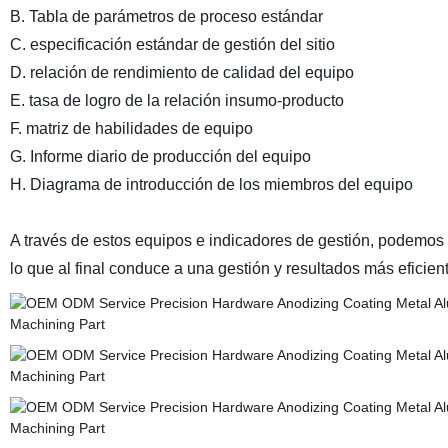
B. Tabla de parámetros de proceso estándar
C. especificación estándar de gestión del sitio
D. relación de rendimiento de calidad del equipo
E. tasa de logro de la relación insumo-producto
F. matriz de habilidades de equipo
G. Informe diario de producción del equipo
H. Diagrama de introducción de los miembros del equipo
A través de estos equipos e indicadores de gestión, podemos
lo que al final conduce a una gestión y resultados más eficien