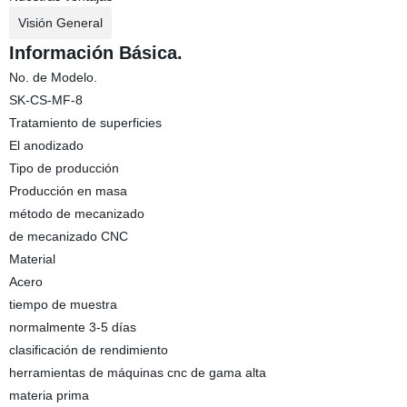
Visión General
Información Básica.
No. de Modelo.
SK-CS-MF-8
Tratamiento de superficies
El anodizado
Tipo de producción
Producción en masa
método de mecanizado
de mecanizado CNC
Material
Acero
tiempo de muestra
normalmente 3-5 días
clasificación de rendimiento
herramientas de máquinas cnc de gama alta
materia prima