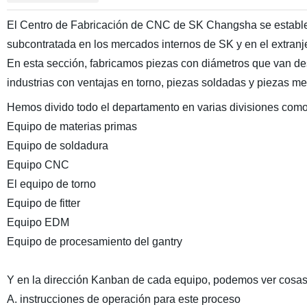
El Centro de Fabricación de CNC de SK Changsha se establec
subcontratada en los mercados internos de SK y en el extranj
En esta sección, fabricamos piezas con diámetros que van d
industrias con ventajas en torno, piezas soldadas y piezas
Hemos divido todo el departamento en varias divisiones com
Equipo de materias primas
Equipo de soldadura
Equipo CNC
El equipo de torno
Equipo de fitter
Equipo EDM
Equipo de procesamiento del gantry
Y en la dirección Kanban de cada equipo, podemos ver cosa
A. instrucciones de operación para este proceso