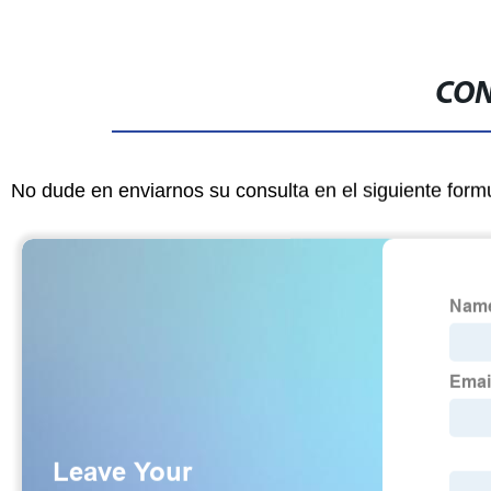
CON
No dude en enviarnos su consulta en el siguiente form