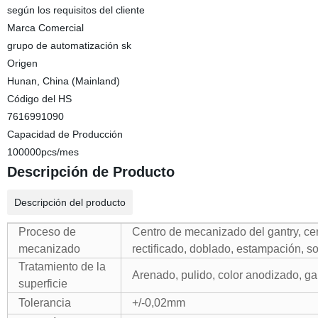
según los requisitos del cliente
Marca Comercial
grupo de automatización sk
Origen
Hunan, China (Mainland)
Código del HS
7616991090
Capacidad de Producción
100000pcs/mes
Descripción de Producto
Descripción del producto
Proceso de
Centro de mecanizado del gantry, cen
mecanizado
rectificado, doblado, estampación, so
Tratamiento de la
Arenado, pulido, color anodizado, ga
superficie
Tolerancia
+/-0,02mm