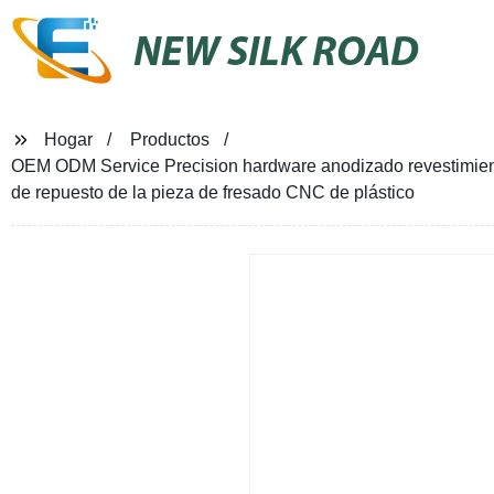
NEW SILK ROAD
Hogar
Productos
OEM ODM Service Precision hardware anodizado revestimie
de repuesto de la pieza de fresado CNC de plástico