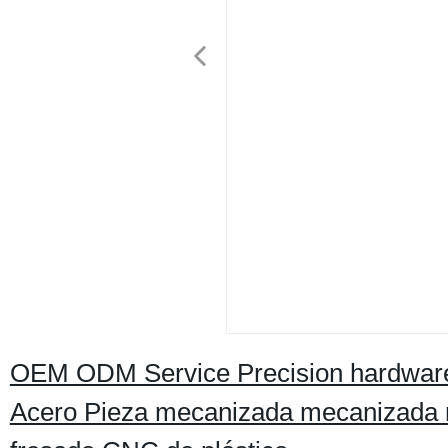
OEM ODM Service Precision hardware 
Acero Pieza mecanizada mecanizada m