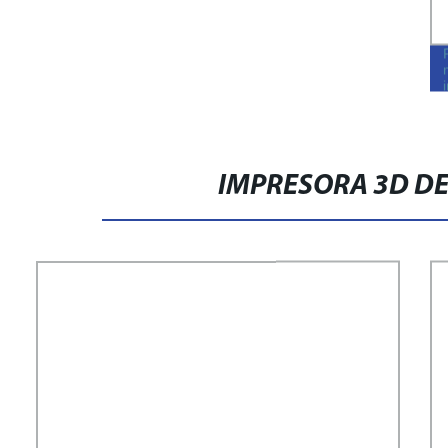
IMPRESORA 3D DE