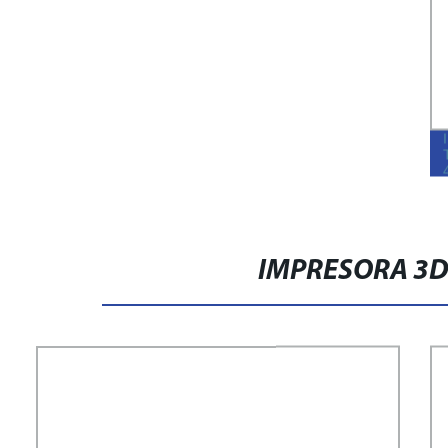
IMPRESORA 3D